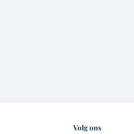
Volg ons