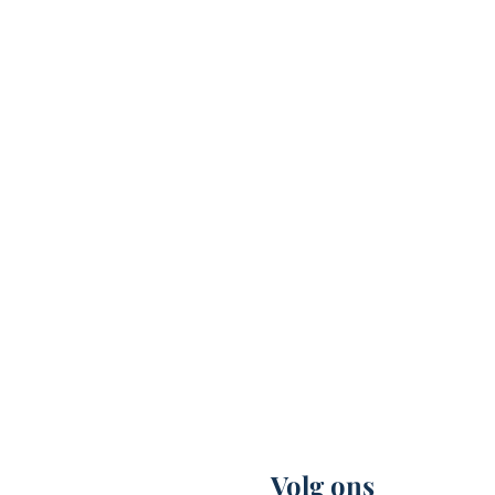
Volg ons