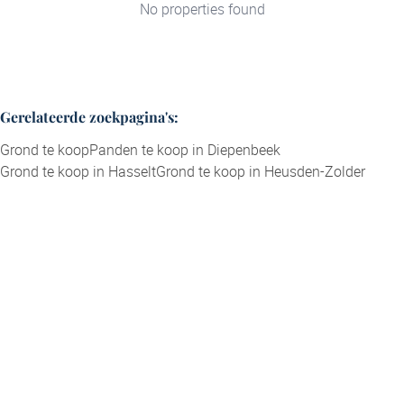
No properties found
Gerelateerde zoekpagina's
:
Grond te koop
Panden te koop in Diepenbeek
Grond te koop in Hasselt
Grond te koop in Heusden-Zolder