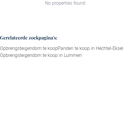
No properties found
Gerelateerde zoekpagina's
:
Opbrengsteigendom te koop
Panden te koop in Hechtel-Eksel
Opbrengsteigendom te koop in Lummen