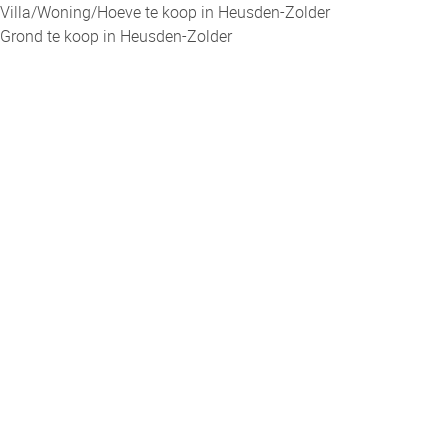
Villa/Woning/Hoeve te koop in Heusden-Zolder
Grond te koop in Heusden-Zolder