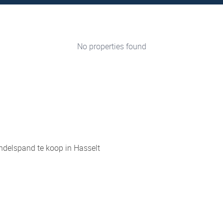
No properties found
delspand te koop in Hasselt