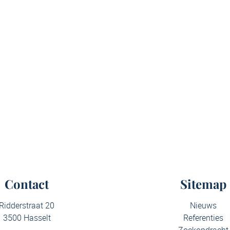
Contact
Sitemap
Ridderstraat 20
Nieuws
3500 Hasselt
Referenties
Zoekopdracht