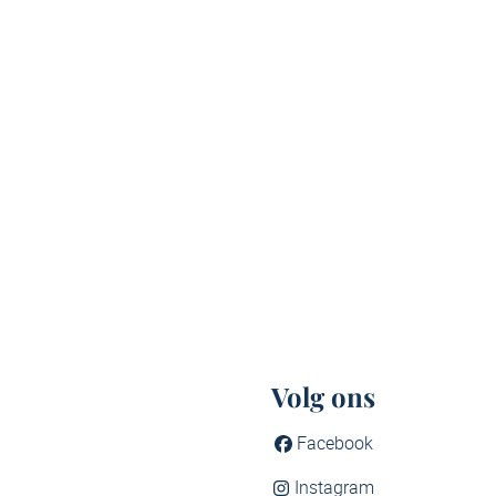
Volg ons
Facebook
Instagram