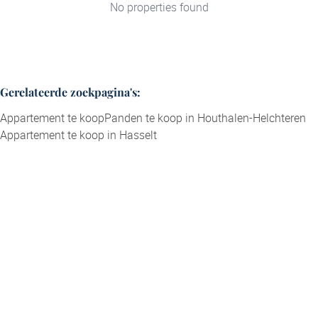
No properties found
Gerelateerde zoekpagina's
:
Appartement te koop
Panden te koop in Houthalen-Helchteren
Appartement te koop in Hasselt