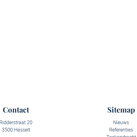
Contact
Sitemap
Ridderstraat 20
Nieuws
3500 Hasselt
Referenties
Zoekopdracht