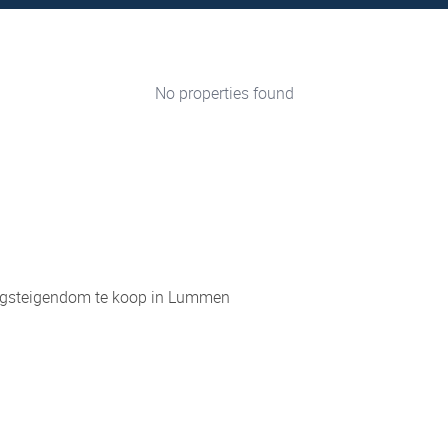
No properties found
gsteigendom te koop in Lummen