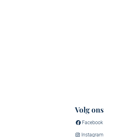
Volg ons
Facebook
Instagram