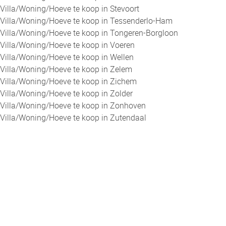
Villa/Woning/Hoeve te koop in Stevoort
Villa/Woning/Hoeve te koop in Tessenderlo-Ham
Villa/Woning/Hoeve te koop in Tongeren-Borgloon
Villa/Woning/Hoeve te koop in Voeren
Villa/Woning/Hoeve te koop in Wellen
Villa/Woning/Hoeve te koop in Zelem
Villa/Woning/Hoeve te koop in Zichem
Villa/Woning/Hoeve te koop in Zolder
Villa/Woning/Hoeve te koop in Zonhoven
Villa/Woning/Hoeve te koop in Zutendaal