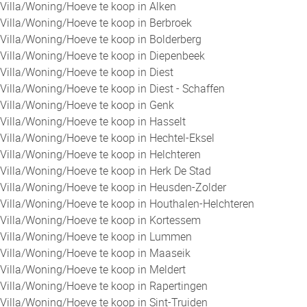
Villa/Woning/Hoeve te koop in Alken
Villa/Woning/Hoeve te koop in Berbroek
Villa/Woning/Hoeve te koop in Bolderberg
Villa/Woning/Hoeve te koop in Diepenbeek
Villa/Woning/Hoeve te koop in Diest
Villa/Woning/Hoeve te koop in Diest - Schaffen
Villa/Woning/Hoeve te koop in Genk
Villa/Woning/Hoeve te koop in Hasselt
Villa/Woning/Hoeve te koop in Hechtel-Eksel
Villa/Woning/Hoeve te koop in Helchteren
Villa/Woning/Hoeve te koop in Herk De Stad
Villa/Woning/Hoeve te koop in Heusden-Zolder
Villa/Woning/Hoeve te koop in Houthalen-Helchteren
Villa/Woning/Hoeve te koop in Kortessem
Villa/Woning/Hoeve te koop in Lummen
Villa/Woning/Hoeve te koop in Maaseik
Villa/Woning/Hoeve te koop in Meldert
Villa/Woning/Hoeve te koop in Rapertingen
Villa/Woning/Hoeve te koop in Sint-Truiden