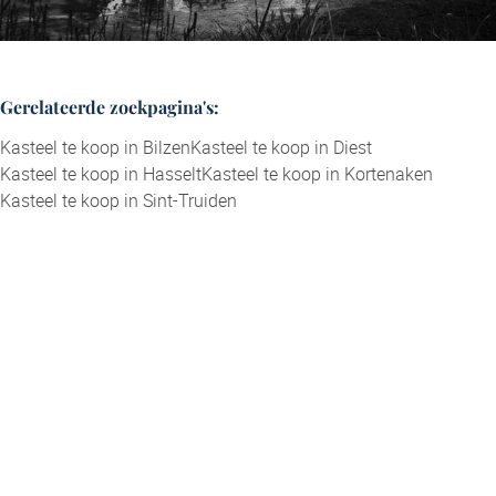
Gerelateerde zoekpagina's
:
Kasteel te koop in Bilzen
Kasteel te koop in Diest
Kasteel te koop in Hasselt
Kasteel te koop in Kortenaken
Kasteel te koop in Sint-Truiden