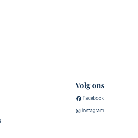
Volg ons
Facebook
Instagram
g