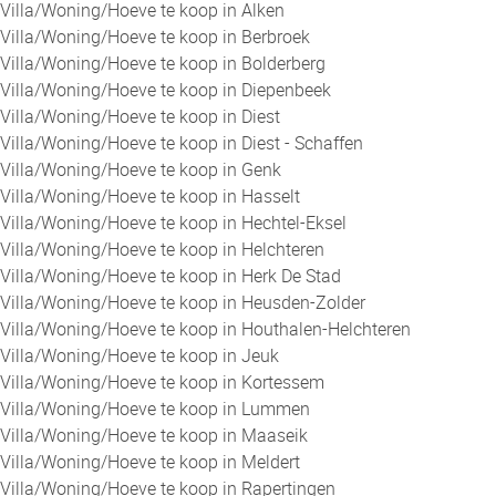
Villa/Woning/Hoeve te koop in Alken
Villa/Woning/Hoeve te koop in Berbroek
Villa/Woning/Hoeve te koop in Bolderberg
Villa/Woning/Hoeve te koop in Diepenbeek
Villa/Woning/Hoeve te koop in Diest
Villa/Woning/Hoeve te koop in Diest - Schaffen
Villa/Woning/Hoeve te koop in Genk
Villa/Woning/Hoeve te koop in Hasselt
Villa/Woning/Hoeve te koop in Hechtel-Eksel
Villa/Woning/Hoeve te koop in Helchteren
Villa/Woning/Hoeve te koop in Herk De Stad
Villa/Woning/Hoeve te koop in Heusden-Zolder
Villa/Woning/Hoeve te koop in Houthalen-Helchteren
Villa/Woning/Hoeve te koop in Jeuk
Villa/Woning/Hoeve te koop in Kortessem
Villa/Woning/Hoeve te koop in Lummen
Villa/Woning/Hoeve te koop in Maaseik
Villa/Woning/Hoeve te koop in Meldert
Villa/Woning/Hoeve te koop in Rapertingen