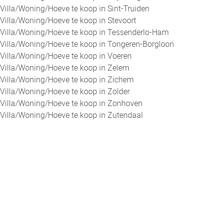
Villa/Woning/Hoeve te koop in Sint-Truiden
Villa/Woning/Hoeve te koop in Stevoort
Villa/Woning/Hoeve te koop in Tessenderlo-Ham
Villa/Woning/Hoeve te koop in Tongeren-Borgloon
Villa/Woning/Hoeve te koop in Voeren
Villa/Woning/Hoeve te koop in Zelem
Villa/Woning/Hoeve te koop in Zichem
Villa/Woning/Hoeve te koop in Zolder
Villa/Woning/Hoeve te koop in Zonhoven
Villa/Woning/Hoeve te koop in Zutendaal