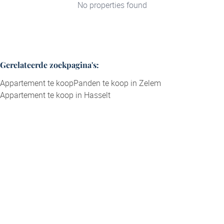
No properties found
Gerelateerde zoekpagina's
:
Appartement te koop
Panden te koop in Zelem
Appartement te koop in Hasselt