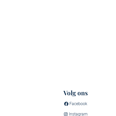
Volg ons
Facebook
Instagram