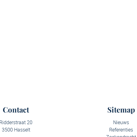
Contact
Sitemap
Ridderstraat 20
Nieuws
3500 Hasselt
Referenties
Zoekopdracht