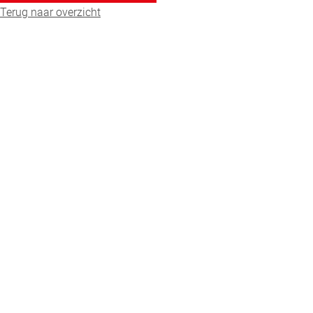
Terug naar overzicht