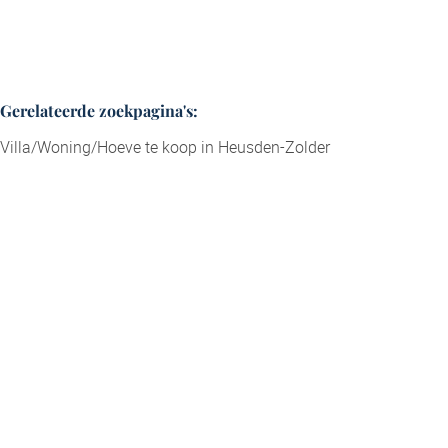
Gerelateerde zoekpagina's
:
Villa/Woning/Hoeve te koop in Heusden-Zolder