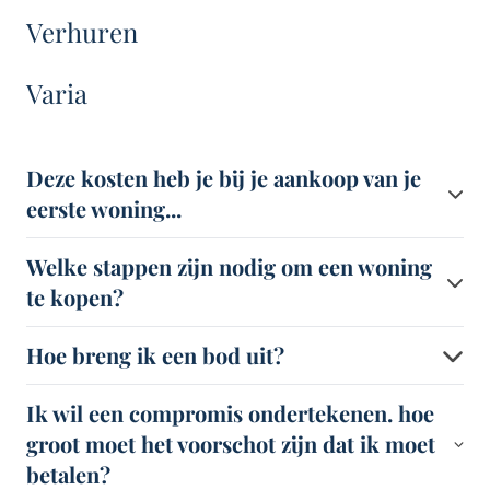
Verhuren
Varia
Deze kosten heb je bij je aankoop van je
eerste woning...
Welke stappen zijn nodig om een woning
te kopen?
Hoe breng ik een bod uit?
Ik wil een compromis ondertekenen. hoe
groot moet het voorschot zijn dat ik moet
betalen?