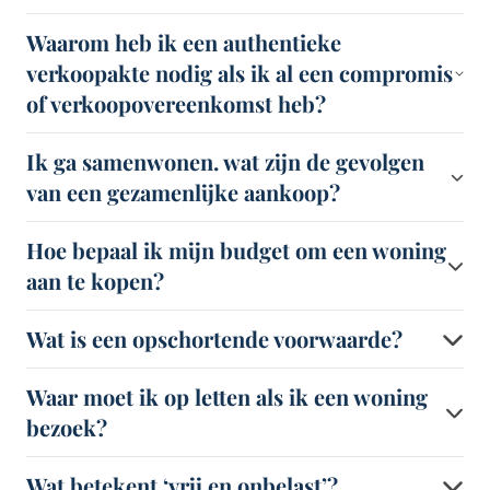
Waarom heb ik een authentieke
verkoopakte nodig als ik al een compromis
of verkoopovereenkomst heb?
Ik ga samenwonen. wat zijn de gevolgen
van een gezamenlijke aankoop?
Hoe bepaal ik mijn budget om een woning
aan te kopen?
Wat is een opschortende voorwaarde?
Waar moet ik op letten als ik een woning
bezoek?
Wat betekent ‘vrij en onbelast’?