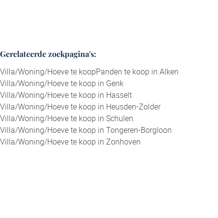
Gerelateerde zoekpagina's
:
Villa/Woning/Hoeve te koop
Panden te koop in Alken
Villa/Woning/Hoeve te koop in Genk
Villa/Woning/Hoeve te koop in Hasselt
Villa/Woning/Hoeve te koop in Heusden-Zolder
Villa/Woning/Hoeve te koop in Schulen
Villa/Woning/Hoeve te koop in Tongeren-Borgloon
Villa/Woning/Hoeve te koop in Zonhoven